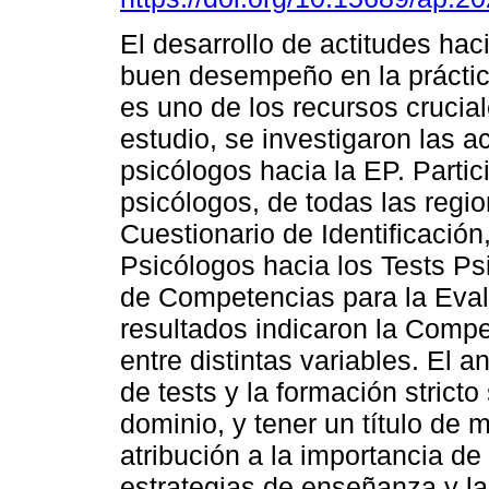
El desarrollo de actitudes hac
buen desempeño en la práctic
es uno de los recursos crucial
estudio, se investigaron las a
psicólogos hacia la EP. Partic
psicólogos, de todas las regio
Cuestionario de Identificación
Psicólogos hacia los Tests Ps
de Competencias para la Eval
resultados indicaron la Compe
entre distintas variables. El a
de tests y la formación strict
dominio, y tener un título de 
atribución a la importancia de
estrategias de enseñanza y la 