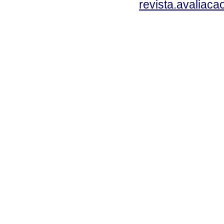
revista.avaliac