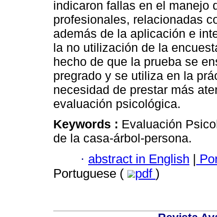
indicaron fallas en el manejo 
profesionales, relacionadas co
además de la aplicación e int
la no utilización de la encuest
hecho de que la prueba se en
pregrado y se utiliza en la prá
necesidad de prestar más ate
evaluación psicológica.
Keywords :
Evaluación Psico
de la casa-árbol-persona.
·
abstract in English
|
Por
Portuguese (
pdf
)