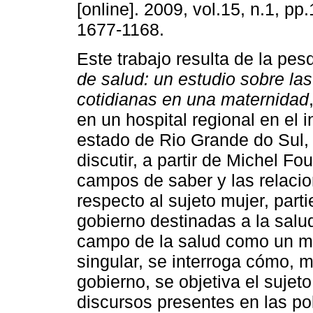
[online]. 2009, vol.15, n.1, p
1677-1168.
Este trabajo resulta de la pe
de salud: un estudio sobre las
cotidianas en una maternidad
en un hospital regional en el in
estado de Rio Grande do Sul, 
discutir, a partir de Michel 
campos de saber y las relaci
respecto al sujeto mujer, par
gobierno destinadas a la salu
campo de la salud como un mo
singular, se interroga cómo, 
gobierno, se objetiva el suje
discursos presentes en las pol