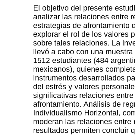
El objetivo del presente estudi
analizar las relaciones entre r
estrategias de afrontamiento d
explorar el rol de los valores
sobre tales relaciones. La inv
llevó a cabo con una muestra 
1512 estudiantes (484 argenti
mexicanos), quienes completa
instrumentos desarrollados par
del estrés y valores personale
significativas relaciones entre
afrontamiento. Análisis de re
Individualismo Horizontal, co
moderan las relaciones entre r
resultados permiten concluir 