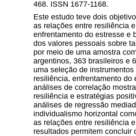
468. ISSN 1677-1168.
Este estudo teve dois objetivo
as relações entre resiliência 
enfrentamento do estresse e b)
dos valores pessoais sobre ta
por meio de uma amostra com
argentinos, 363 brasileiros 
uma seleção de instrumentos 
resiliência, enfrentamento do
análises de correlação mostra
resiliência e estratégias posi
análises de regressão mediad
individualismo horizontal com
as relações entre resiliência 
resultados permitem concluir