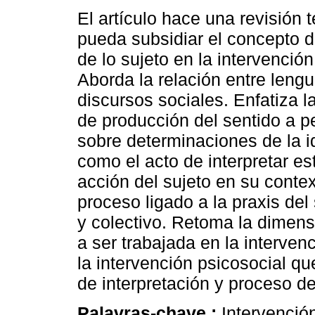
El artículo hace una revisión 
pueda subsidiar el concepto 
de lo sujeto en la intervención
Aborda la relación entre lengu
discursos sociales. Enfatiza l
de producción del sentido a p
sobre determinaciones de la i
como el acto de interpretar es
acción del sujeto en su conte
proceso ligado a la praxis del
y colectivo. Retoma la dimensi
a ser trabajada en la interven
la intervención psicosocial q
de interpretación y proceso d
Palavras-chave :
Intervención