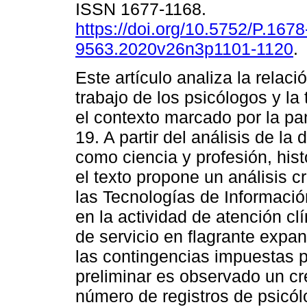
ISSN 1677-1168.
https://doi.org/10.5752/P.1678
9563.2020v26n3p1101-1120
.
Este artículo analiza la relació
trabajo de los psicólogos y la
el contexto marcado por la p
19. A partir del análisis de la
como ciencia y profesión, his
el texto propone un análisis cr
las Tecnologías de Informació
en la actividad de atención cl
de servicio en flagrante expan
las contingencias impuestas 
preliminar es observado un cr
número de registros de psicól