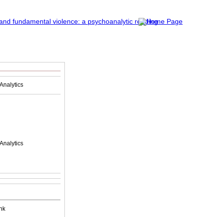
Analytics
Analytics
nk