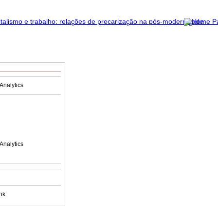
Analytics
Analytics
nk