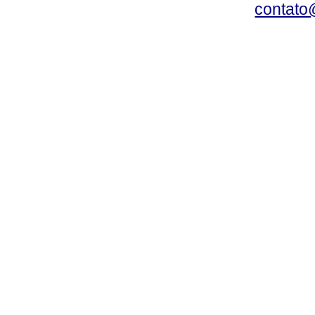
contato