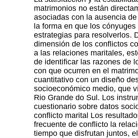
matrimonios no están directa
asociadas con la ausencia de 
la forma en que los cónyuges
estrategias para resolverlos. 
dimensión de los conflictos c
a las relaciones maritales, est
de identificar las razones de l
con que ocurren en el matrimo
cuantitativo con un diseño des
socioeconómico medio, que vive
Rio Grande do Sul. Los instru
cuestionario sobre datos soci
conflicto marital Los resulta
frecuente de conflicto la relac
tiempo que disfrutan juntos, el 