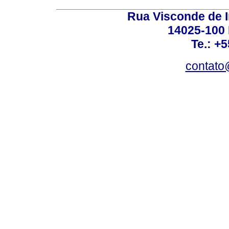
Rua Visconde de 
14025-100 
Te.: +
contato