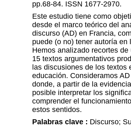
pp.68-84. ISSN 1677-2970.
Este estudio tiene como objeti
desde el marco teórico del aná
discurso (AD) en Francia, com
puede (o no) tener autoría en 
Hemos analizado recortes de 
15 textos argumentativos pro
las discusiones de los textos 
educación. Consideramos AD c
donde, a partir de la evidencia
posible interpretar los signif
comprender el funcionamiento
estos sentidos.
Palabras clave :
Discurso; Suj