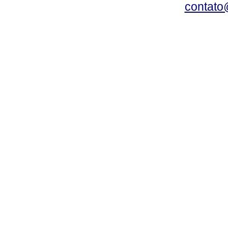
contato