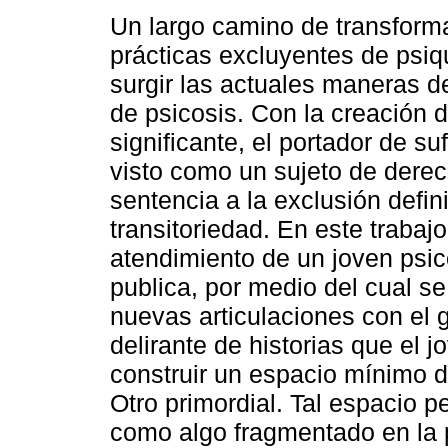
Un largo camino de transform
prácticas excluyentes de psiqu
surgir las actuales maneras d
de psicosis. Con la creación 
significante, el portador de s
visto como un sujeto de dere
sentencia a la exclusión defini
transitoriedad. En este trabajo
atendimiento de un joven psicó
publica, por medio del cual se
nuevas articulaciones con el g
delirante de historias que el j
construir un espacio mínimo d
Otro primordial. Tal espacio p
como algo fragmentado en la 