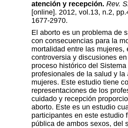
atención y recepción
.
Rev. 
[online]. 2012, vol.13, n.2, p
1677-2970.
El aborto es un problema de s
con consecuencias para la mo
mortalidad entre las mujeres,
controversia y discusiones en
proceso histórico del Sistema
profesionales de la salud y la
mujeres. Este estudio tiene co
representaciones de los profe
cuidado y recepción proporcio
aborto. Este es un estudio cual
participantes en este estudio 
pública de ambos sexos, del se