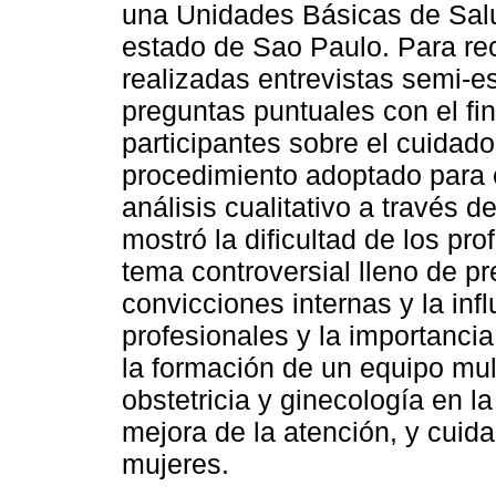
una Unidades Básicas de Sal
estado de Sao Paulo. Para rec
realizadas entrevistas semi-e
preguntas puntuales con el fin
participantes sobre el cuidado
procedimiento adoptado para e
análisis cualitativo a través d
mostró la dificultad de los pr
tema controversial lleno de 
convicciones internas y la inf
profesionales y la importancia
la formación de un equipo mult
obstetricia y ginecología en la
mejora de la atención, y cuid
mujeres.