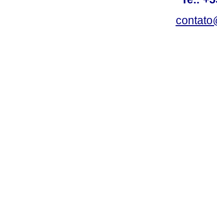
contato