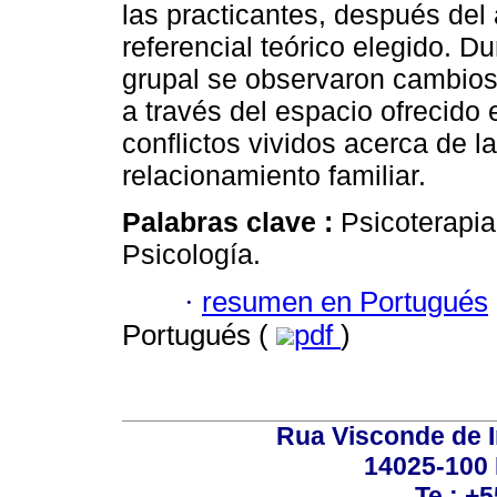
las practicantes, después del 
referencial teórico elegido. D
grupal se observaron cambios 
a través del espacio ofrecido 
conflictos vividos acerca de la
relacionamiento familiar.
Palabras clave :
Psicoterapia
Psicología.
·
resumen en Portugués
Portugués (
pdf
)
Rua Visconde de 
14025-100 
Te.: +