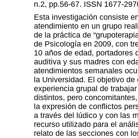
n.2, pp.56-67. ISSN 1677-297
Esta investigación consiste en
atendimiento en un grupo real
de la práctica de “grupoterapi
de Psicología en 2009, con tr
10 años de edad, portadores d
auditiva y sus madres con eda
atendimientos semanales ocurr
la Universidad. El objetivo de 
experiencia grupal de trabajar
distintos, pero concomitantes
la expresión de conflictos per
a través del lúdico y con las m
recurso utilizado para el anális
relato de las secciones con lo