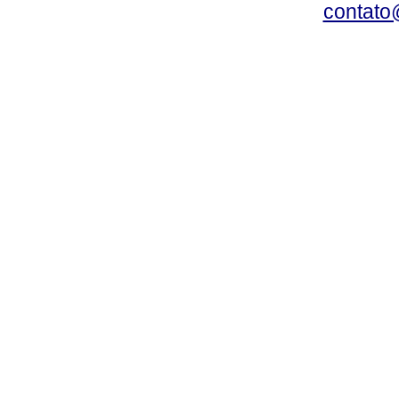
contato