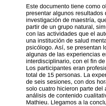
Este documento tiene como ob
presentar algunos resultados 
investigación de maestría, que
partir de un grupo natural, s
con las actividades que el aut
una institución de salud menta
psicólogo. Así, se presentan l
algunas de las experiencias 
interdisciplinario, con el fin 
Los participantes eran profes
total de 15 personas. La expe
de seis sesiones, con dos hor
solo cuatro hicieron parte del
análisis de contenido cualitat
Mathieu. Llegamos a la conclu