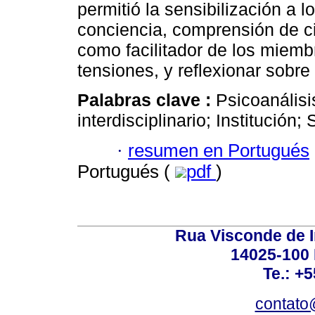
permitió la sensibilización a 
conciencia, comprensión de ci
como facilitador de los miemb
tensiones, y reflexionar sobre 
Palabras clave :
Psicoanálisi
interdisciplinario; Institución;
·
resumen en Portugués
Portugués (
pdf
)
Rua Visconde de 
14025-100 
Te.: +
contato