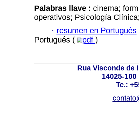
Palabras llave :
cinema; form
operativos; Psicología Clínica;
·
resumen en Portugués
Portugués (
pdf
)
Rua Visconde de 
14025-100 
Te.: +
contato