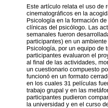
Este artículo relata el uso de 
cinematográficos en la acogi
Psicología en la formación de
clínicas del psicólogo. Las ac
semanales fueron desarrollada
participantes) en un ambiente
Psicología, por un equipo de 
participantes evaluaron el pr
al final de las actividades, 
un cuestionario compuesto po
funcionó en un formato cerrado
en los cuales 31 películas fu
trabajo grupal y en las metáfo
participantes pudieron compar
la universidad y en el curso d