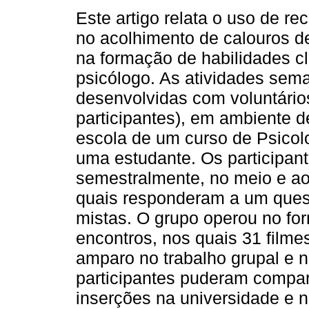
Este artigo relata o uso de re
no acolhimento de calouros d
na formação de habilidades cl
psicólogo. As atividades sem
desenvolvidas com voluntários
participantes), em ambiente d
escola de um curso de Psicolo
uma estudante. Os participant
semestralmente, no meio e ao
quais responderam a um ques
mistas. O grupo operou no for
encontros, nos quais 31 film
amparo no trabalho grupal e n
participantes puderam compar
inserções na universidade e n