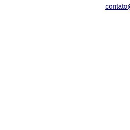
contato