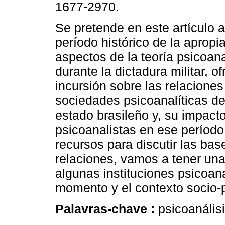
1677-2970.
Se pretende en este artículo a
período histórico de la apropi
aspectos de la teoría psicoana
durante la dictadura militar, o
incursión sobre las relaciones
sociedades psicoanalíticas de
estado brasileño y, su impacto 
psicoanalistas en ese período.
recursos para discutir las bas
relaciones, vamos a tener una 
algunas instituciones psicoan
momento y el contexto socio-po
Palavras-chave :
psicoanálisi