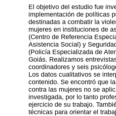
El objetivo del estudio fue inve
implementación de políticas p
destinadas a combatir la viole
mujeres en instituciones de as
(Centro de Referencia Especia
Asistencia Social) y Segurida
(Policía Especializada de Aten
Goiás. Realizamos entrevista
coordinadores y seis psicólo
Los datos cualitativos se inter
contenido. Se encontró que las
contra las mujeres no se apli
investigada, por lo tanto prof
ejercicio de su trabajo. Tamb
técnicas para orientar el trab