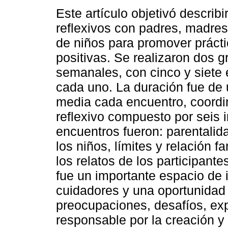
Este artículo objetivó describi
reflexivos con padres, madres
de niños para promover prácti
positivas. Se realizaron dos 
semanales, con cinco y siete
cada uno. La duración fue de 
media cada encuentro, coordi
reflexivo compuesto por seis i
encuentros fueron: parentalida
los niños, límites y relación f
los relatos de los participante
fue un importante espacio de 
cuidadores y una oportunidad 
preocupaciones, desafíos, exp
responsable por la creación y