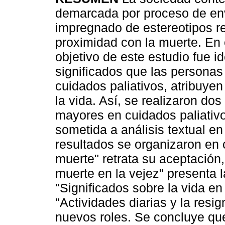
demarcada por proceso de en
impregnado de estereotipos re
proximidad con la muerte. En 
objetivo de este estudio fue id
significados que las persona
cuidados paliativos, atribuyen
la vida. Así, se realizaron do
mayores en cuidados paliativo
sometida a análisis textual e
resultados se organizaron en c
muerte" retrata su aceptación,
muerte en la vejez" presenta 
"Significados sobre la vida en 
"Actividades diarias y la resig
nuevos roles. Se concluye que 