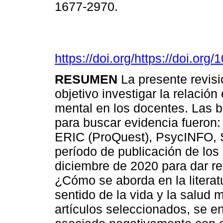
1677-2970.
https://doi.org/https://doi.o
RESUMEN
La presente revisi
objetivo investigar la relación 
mental en los docentes. Las b
para buscar evidencia fueron:
ERIC (ProQuest), PsycINFO, 
período de publicación de los
diciembre de 2020 para dar re
¿Cómo se aborda en la literatur
sentido de la vida y la salud 
artículos seleccionados, se en