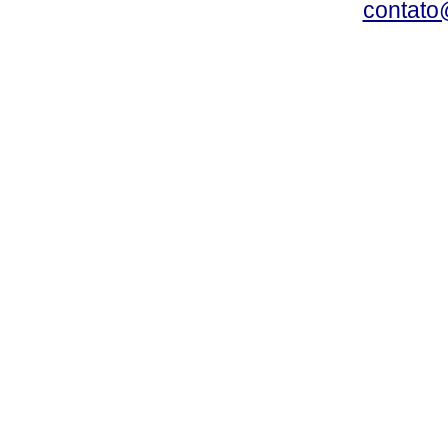
contato