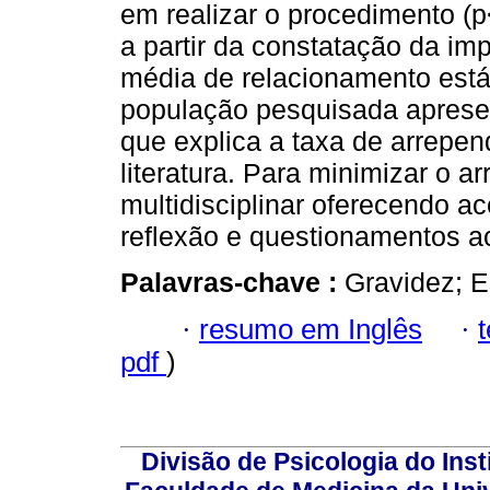
em realizar o procedimento (
a partir da constatação da imp
média de relacionamento está
população pesquisada aprese
que explica a taxa de arrepen
literatura. Para minimizar o a
multidisciplinar oferecendo ac
reflexão e questionamentos ac
Palavras-chave :
Gravidez; E
·
resumo em Inglês
·
pdf
)
Divisão de Psicologia do Inst