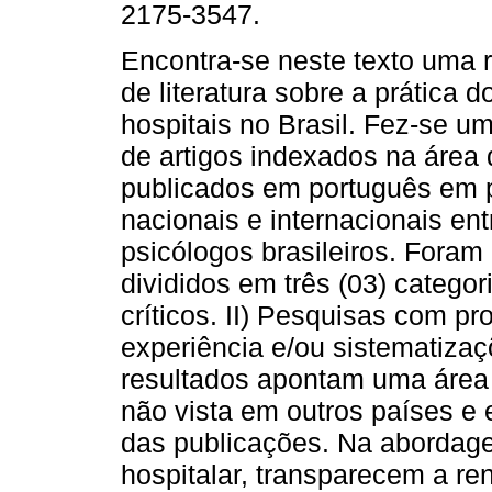
2175-3547.
Encontra-se neste texto uma r
de literatura sobre a prática 
hospitais no Brasil. Fez-se 
de artigos indexados na área 
publicados em português em 
nacionais e internacionais en
psicólogos brasileiros. Foram
divididos em três (03) categor
críticos. II) Pesquisas com pro
experiência e/ou sistematizaç
resultados apontam uma área
não vista em outros países e 
das publicações. Na abordag
hospitalar, transparecem a re