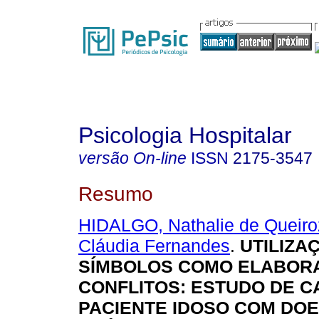
Psicologia Hospitalar
versão On-line
ISSN
2175-3547
Resumo
HIDALGO, Nathalie de Queiro
Cláudia Fernandes
.
UTILIZA
SÍMBOLOS COMO ELABOR
CONFLITOS: ESTUDO DE C
PACIENTE IDOSO COM DO