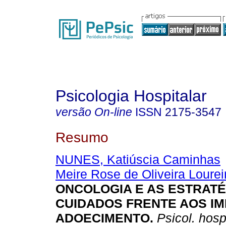
Psicologia Hospitalar
versão On-line
ISSN
2175-3547
Resumo
NUNES, Katiúscia Caminhas
Meire Rose de Oliveira Lourei
ONCOLOGIA E AS ESTRATÉ
CUIDADOS FRENTE AOS I
ADOECIMENTO.
Psicol. hosp