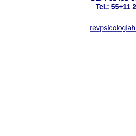
Tel.: 55+11 
revpsicologiah