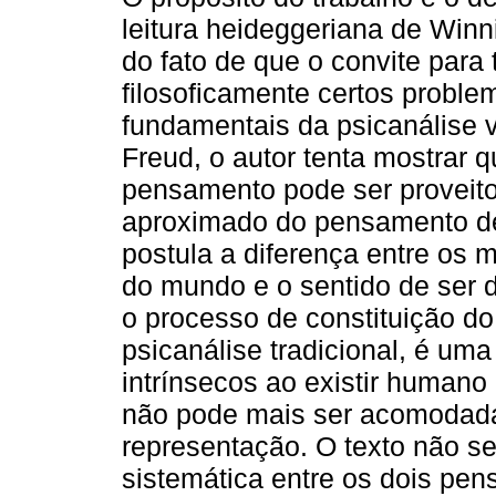
leitura heideggeriana de Winni
do fato de que o convite para t
filosoficamente certos proble
fundamentais da psicanálise 
Freud, o autor tenta mostrar 
pensamento pode ser proveit
aproximado do pensamento de 
postula a diferença entre os m
do mundo e o sentido de ser 
o processo de constituição do
psicanálise tradicional, é uma
intrínsecos ao existir humano
não pode mais ser acomodada 
representação. O texto não s
sistemática entre os dois pen