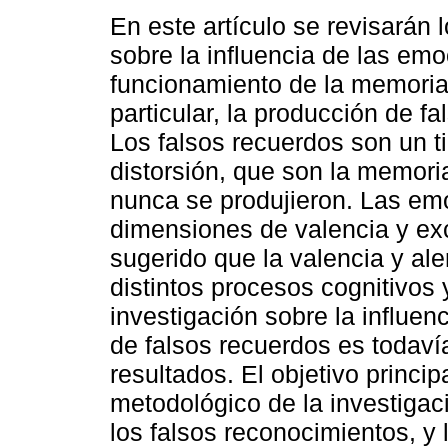
En este artículo se revisarán 
sobre la influencia de las emo
funcionamiento de la memoria
particular, la producción de f
Los falsos recuerdos son un t
distorsión, que son la memor
nunca se produjieron. Las emo
dimensiones de valencia y ex
sugerido que la valencia y al
distintos procesos cognitivos
investigación sobre la influe
de falsos recuerdos es todavía
resultados. El objetivo princip
metodológico de la investigac
los falsos reconocimientos, y