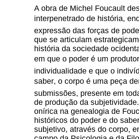
A obra de Michel Foucault des
interpenetrado de história, e
expressão das forças de pode
que se articulam estrategicam
história da sociedade ocident
em que o poder é um produto
individualidade e que o indiv
saber, o corpo é uma peça d
submissões, presente em toda 
de produção da subjetividade
onírica na genealogia de Fouca
históricos do poder e do sabe
subjetivo, através do corpo, 
campo da Psicologia e da Filo