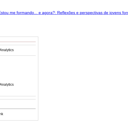
Analytics
Analytics
nk