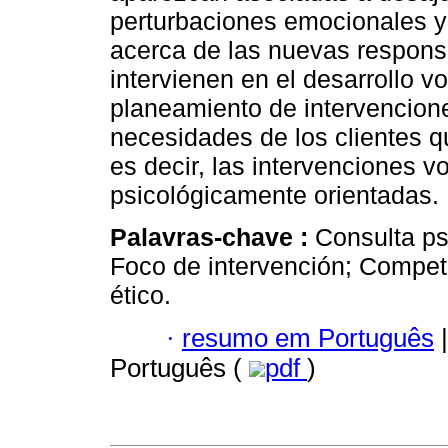
perturbaciones emocionales y 
acerca de las nuevas respons
intervienen en el desarrollo vo
planeamiento de intervencion
necesidades de los clientes qu
es decir, las intervenciones v
psicológicamente orientadas.
Palavras-chave :
Consulta ps
Foco de intervención; Compet
ético.
·
resumo em Português
|
Português (
pdf
)