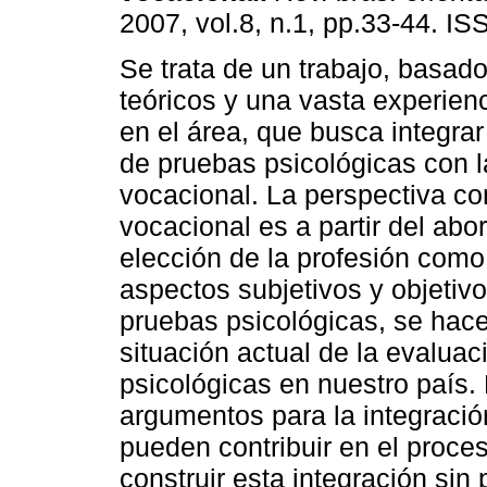
2007, vol.8, n.1, pp.33-44. I
Se trata de un trabajo, basado
teóricos y una vasta experienc
en el área, que busca integrar 
de pruebas psicológicas con l
vocacional. La perspectiva co
vocacional es a partir del abo
elección de la profesión como
aspectos subjetivos y objetivo
pruebas psicológicas, se hace
situación actual de la evaluac
psicológicas en nuestro país. 
argumentos para la integració
pueden contribuir en el proce
construir esta integración sin 