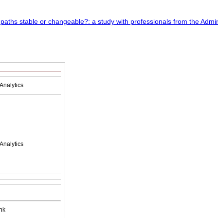
Analytics
Analytics
nk