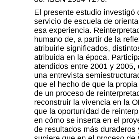
El presente estudio investigó
servicio de escuela de orienta
esa experiencia. Reinterpreta
humano de, a partir de la refl
atribuirle significados, distin
atribuida en la época. Partici
atendidos entre 2001 y 2005,
una entrevista semiestructura
que el hecho de que la propia
de un proceso de reinterpretac
reconstruir la vivencia en la O
que la oportunidad de reinterp
en cómo se inserta en el proye
de resultados más duraderos y 
sugiere que en el proceso de 