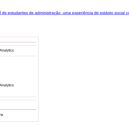
Analytics
Analytics
nk