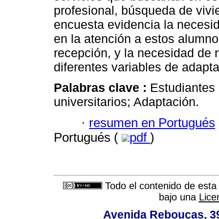
profesional, búsqueda de vivi
encuesta evidencia la necesid
en la atención a estos alumno
recepción, y la necesidad de
diferentes variables de adapta
Palabras clave :
Estudiantes 
universitarios; Adaptación.
·
resumen en Portugués
Portugués (
pdf
)
Todo el contenido de esta 
bajo una
Lice
Avenida Rebouças, 39