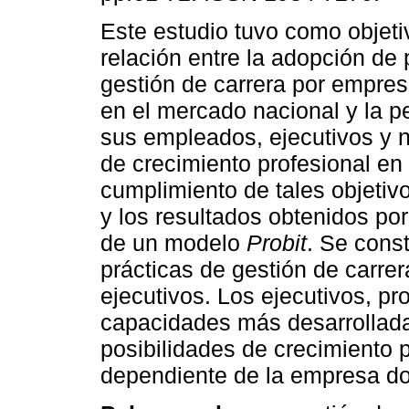
Este estudio tuvo como objetiv
relación entre la adopción de 
gestión de carrera por empre
en el mercado nacional y la p
sus empleados, ejecutivos y n
de crecimiento profesional en
cumplimiento de tales objeti
y los resultados obtenidos por
de un modelo
Probit
. Se cons
prácticas de gestión de carrer
ejecutivos. Los ejecutivos, p
capacidades más desarrollada
posibilidades de crecimiento 
dependiente de la empresa do