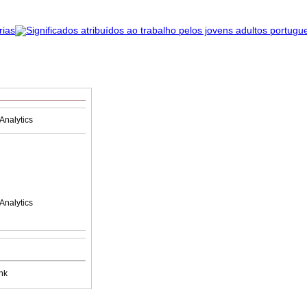
Analytics
Analytics
nk