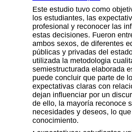
Este estudio tuvo como objetivo
los estudiantes, las expectati
profesional y reconocer las i
estas decisiones. Fueron entr
ambos sexos, de diferentes e
públicas y privadas del estado
utilizada la metodologia cuali
semiestructurada elaborada e
puede concluir que parte de lo
expectativas claras con relaci
dejan influenciar por un disc
de ello, la mayoría reconoce s
necesidades y deseos, lo qu
conocimiento.