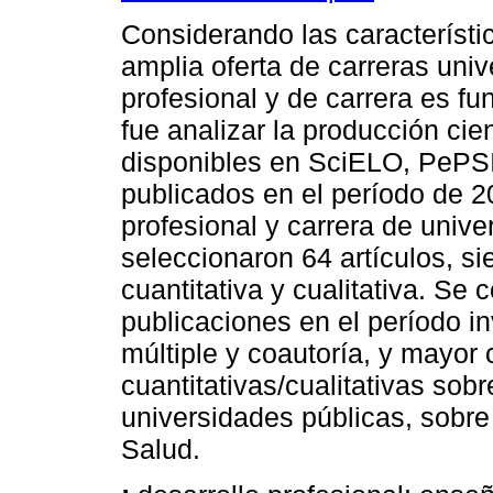
Considerando las característic
amplia oferta de carreras univ
profesional y de carrera es fu
fue analizar la producción cien
disponibles en SciELO, PePS
publicados en el período de 2
profesional y carrera de unive
seleccionaron 64 artículos, s
cuantitativa y cualitativa. S
publicaciones en el período i
múltiple y coautoría, y mayor
cuantitativas/cualitativas so
universidades públicas, sobre 
Salud.