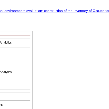
Analytics
Analytics
nk