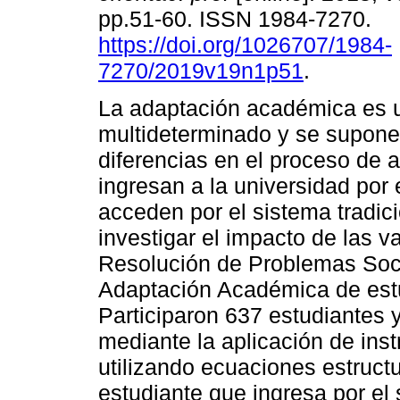
pp.51-60. ISSN 1984-7270.
https://doi.org/1026707/1984-
7270/2019v19n1p51
.
La adaptación académica es
multideterminado y se supone
diferencias en el proceso de 
ingresan a la universidad por
acceden por el sistema tradici
investigar el impacto de las v
Resolución de Problemas Soci
Adaptación Académica de estu
Participaron 637 estudiantes y
mediante la aplicación de inst
utilizando ecuaciones estructu
estudiante que ingresa por el