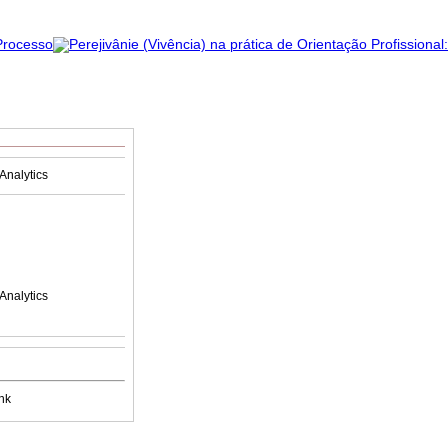
Analytics
Analytics
nk