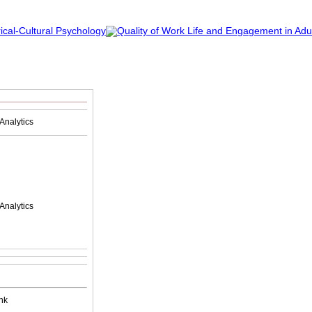
Analytics
Analytics
nk