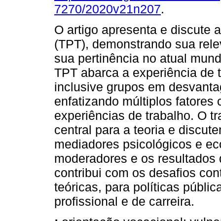
7270/2020v21n207
.
O artigo apresenta e discute a
(TPT), demonstrando sua relev
sua pertinência no atual mundo
TPT abarca a experiência de 
inclusive grupos em desvanta
enfatizando múltiplos fatores
experiências de trabalho. O t
central para a teoria e discut
mediadores psicológicos e e
moderadores e os resultados
contribui com os desafios co
teóricas, para políticas públi
profissional e de carreira.